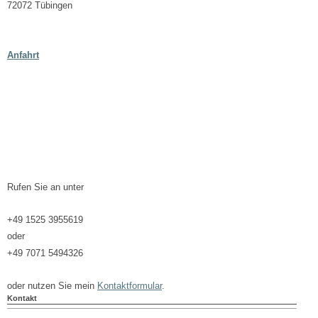
72072 Tübingen
Anfahrt
Rufen Sie an unter
+49 1525 3955619
oder
+49 7071 5494326
oder nutzen Sie mein
Kontaktformular
.
Kontakt