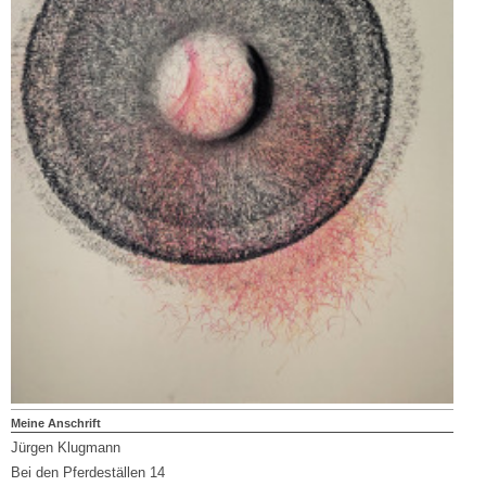
Meine Anschrift
Jürgen Klugmann
Bei den Pferdeställen 14