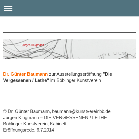
Jürgen Klugmann
Dr. Günter Baumann
zur Ausstellungseröffnung
"Die
Vergessenen / Lethe"
im Böblinger Kunstverein
© Dr. Günter Baumann, baumann@kunstvereinbb.de
Jürgen Klugmann – DIE VERGESSENEN / LETHE
Böblinger Kunstverein, Kabinett
Eröffnungsrede, 6.7.2014