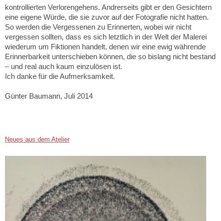
kontrollierten Verlorengehens. Andrerseits gibt er den Gesichtern
eine eigene Würde, die sie zuvor auf der Fotografie nicht hatten.
So werden die Vergessenen zu Erinnerten, wobei wir nicht
vergessen sollten, dass es sich letztlich in der Welt der Malerei
wiederum um Fiktionen handelt, denen wir eine ewig währende
Erinnerbarkeit unterschieben können, die so bislang nicht bestand
– und real auch kaum einzulösen ist.
Ich danke für die Aufmerksamkeit.
Günter Baumann, Juli 2014
Neues aus dem Atelier