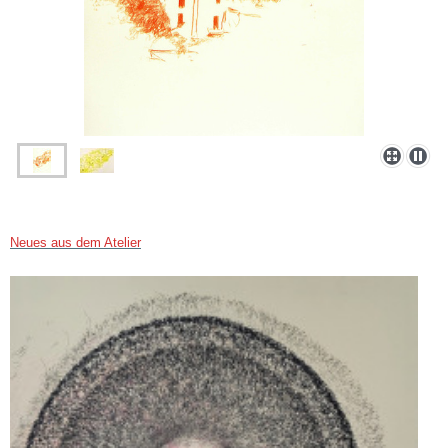
Neues aus dem Atelier