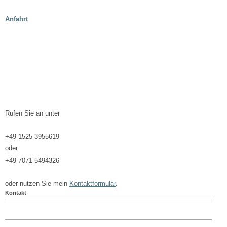
Anfahrt
Rufen Sie an unter
+49 1525 3955619
oder
+49 7071 5494326
oder nutzen Sie mein
Kontaktformular
.
Kontakt