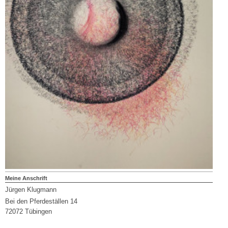
Meine Anschrift
Jürgen Klugmann
Bei den Pferdeställen 14
72072 Tübingen