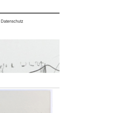
Datenschutz