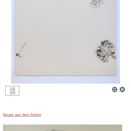
Neues aus dem Atelier