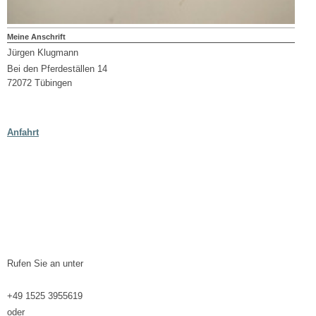
Meine Anschrift
Jürgen Klugmann
Bei den Pferdeställen 14
72072 Tübingen
Anfahrt
Rufen Sie an unter
+49 1525 3955619
oder