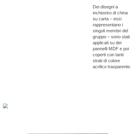
Dei disegni a
inchiostro di china
su carta – essi
rappresentano i
singoli membri del
gruppo – sono stati
applicati su dei
pannelli MDF e poi
coperti con tanti
strati di colore
acrilico trasparente.