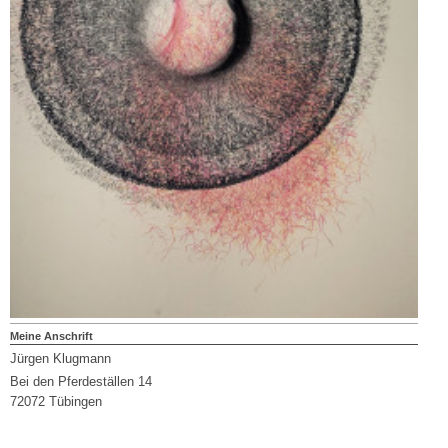
Meine Anschrift
Jürgen Klugmann
Bei den Pferdeställen 14
72072 Tübingen