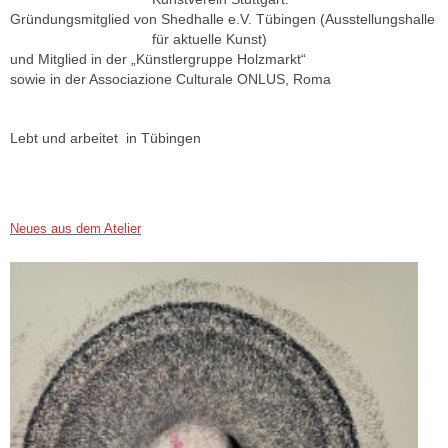
Gründungsmitglied von Shedhalle e.V. Tübingen (Ausstellungshalle
für aktuelle Kunst)
und Mitglied in der „Künstlergruppe Holzmarkt“
sowie in der Associazione Culturale ONLUS, Roma
Lebt und arbeitet in Tübingen
Neues aus dem Atelier