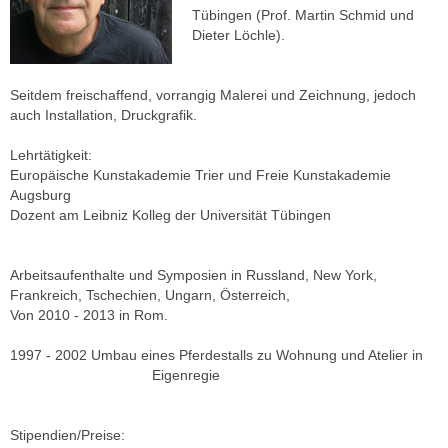
Tübingen
(Prof. Martin Schmid und
Dieter Löchle).
Seitdem freischaffend, vorrangig Malerei und Zeichnung, jedoch
auch Installation, Druckgrafik.
Lehrtätigkeit:
Europäische Kunstakademie Trier und Freie Kunstakademie
Augsburg
Dozent am Leibniz Kolleg der Universität Tübingen
Arbeitsaufenthalte und Symposien in Russland, New York,
Frankreich, Tschechien, Ungarn, Österreich,
Von 2010 - 2013 in Rom.
1997 - 2002 Umbau eines Pferdestalls zu Wohnung und Atelier in
Eigenregie
Stipendien/Preise: