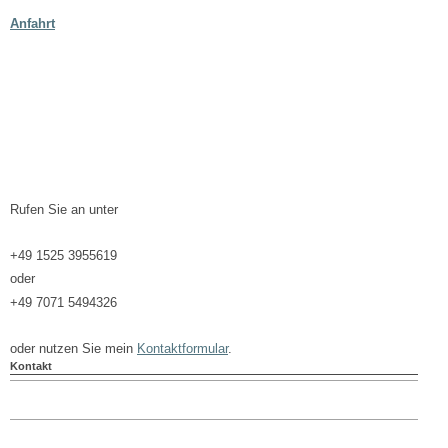
Anfahrt
Rufen Sie an unter
+49 1525 3955619
oder
+49 7071 5494326
oder nutzen Sie mein
Kontaktformular
.
Kontakt