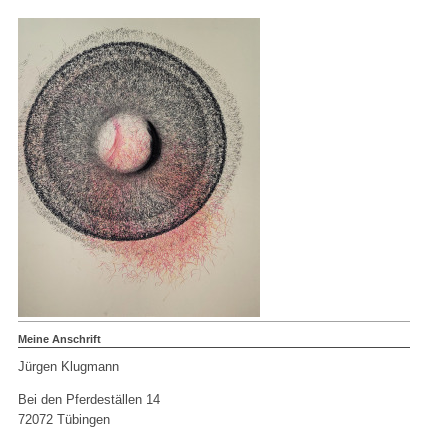
Meine Anschrift
Jürgen Klugmann
Bei den Pferdeställen 14
72072 Tübingen