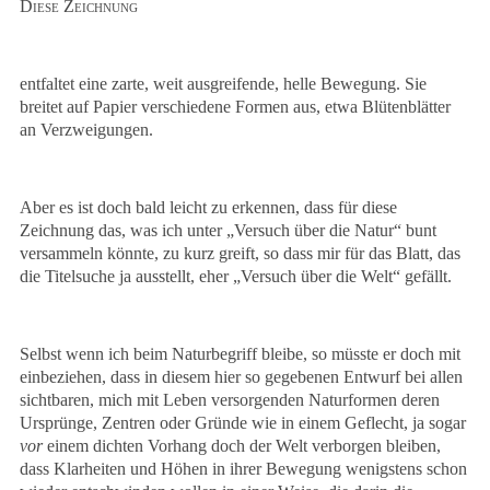
Diese Zeichnung
entfaltet eine zarte, weit ausgreifende, helle Bewegung. Sie
breitet auf Papier verschiedene Formen aus, etwa Blütenblätter
an Verzweigungen.
Aber es ist doch bald leicht zu erkennen, dass für diese
Zeichnung das, was ich unter „Versuch über die Natur“ bunt
versammeln könnte, zu kurz greift, so dass mir für das Blatt, das
die Titelsuche ja ausstellt, eher „Versuch über die Welt“ gefällt.
Selbst wenn ich beim Naturbegriff bleibe, so müsste er doch mit
einbeziehen, dass in diesem hier so gegebenen Entwurf bei allen
sichtbaren, mich mit Leben versorgenden Naturformen deren
Ursprünge, Zentren oder Gründe wie in einem Geflecht, ja sogar
vor
einem dichten Vorhang doch der Welt verborgen bleiben,
dass Klarheiten und Höhen in ihrer Bewegung wenigstens schon