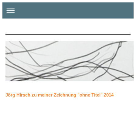
Jörg Hirsch zu meiner Zeichnung "ohne Titel" 2014
Jürgen Klugmann