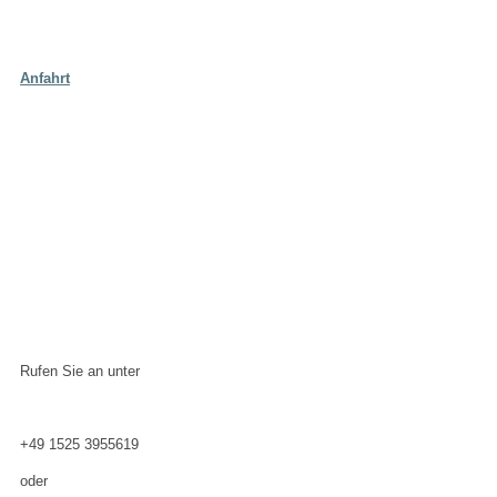
Anfahrt
Rufen Sie an unter
+49 1525 3955619
oder