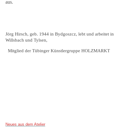
aus.
Jörg Hirsch, geb. 1944 in Bydgoszcz, lebt und arbeitet in
Willsbach und Tylsen,
Mitglied der Tübinger Künstlergruppe HOLZMARKT
Neues aus dem Atelier