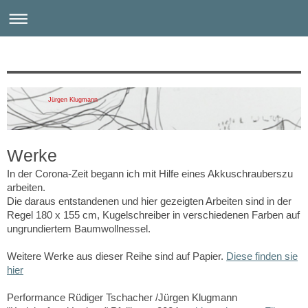
Jürgen Klugmann
Werke
In der Corona-Zeit begann ich mit Hilfe eines Akkuschrauberszu
arbeiten.
Die daraus entstandenen und hier gezeigten Arbeiten sind in der
Regel 180 x 155 cm, Kugelschreiber in verschiedenen Farben auf
ungrundiertem Baumwollnessel.
Weitere Werke aus dieser Reihe sind auf Papier.
Diese finden sie
hier
Performance Rüdiger Tschacher /Jürgen Klugmann