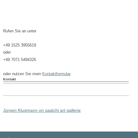
Rufen Sie an unter
+49 1525 3955619
oder
+49 7071 5494326
oder nutzen Sie mein
Kontaktformular
.
Kontakt
Jürgen Klugmann on saatchi art gallerie