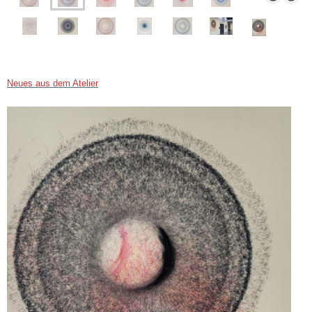
Neues aus dem Atelier