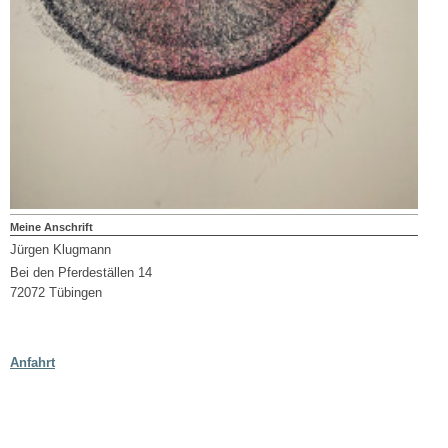
Meine Anschrift
Jürgen Klugmann
Bei den Pferdeställen 14
72072 Tübingen
Anfahrt