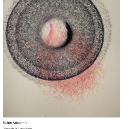
Meine Anschrift