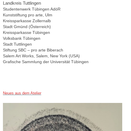
Landkreis Tuttlingen
Studentenwerk Tübingen AdöR
Kunststiftung pro arte, Ulm
Kreissparkasse Zollernalb
Stadt Gmünd (Österreich)
Kreissparkasse Tübingen
Volksbank Tübingen
Stadt Tuttlingen
Stiftung SBC – pro arte Biberach
Salem Art Works, Salem, New York (USA)
Grafische Sammlung der Universität Tübingen
Neues aus dem Atelier